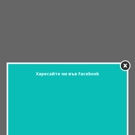
Харесайте ни във Facebook