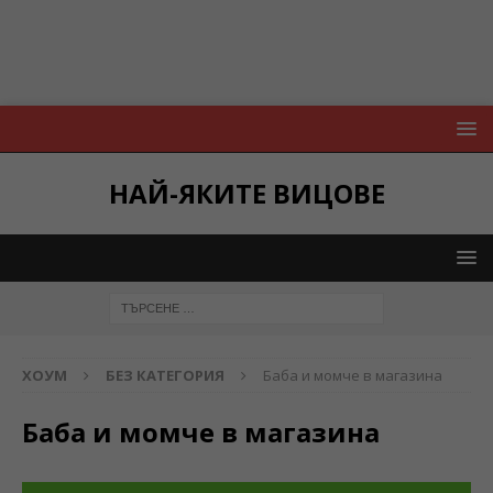
НАЙ-ЯКИТЕ ВИЦОВЕ
ХОУМ
БЕЗ КАТЕГОРИЯ
Баба и момче в магазина
Баба и момче в магазина