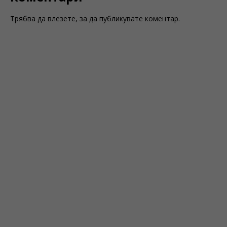
Трябва да
влезете
, за да публикувате коментар.