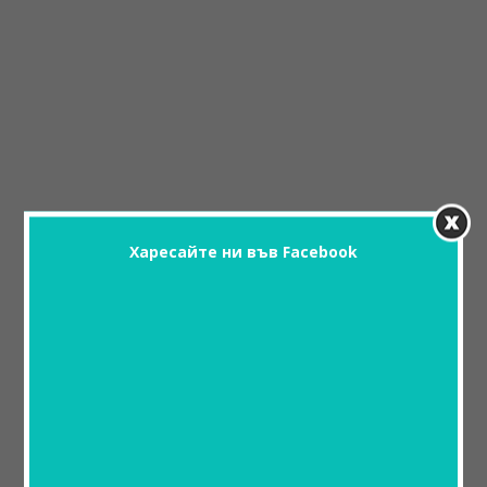
Харесайте ни във Facebook