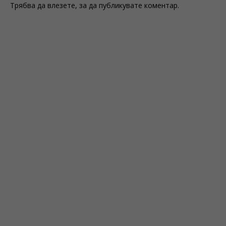
Трябва да
влезете
, за да публикувате коментар.