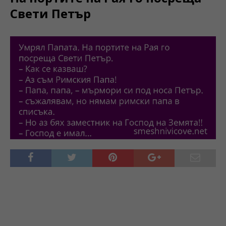
Свети Петър