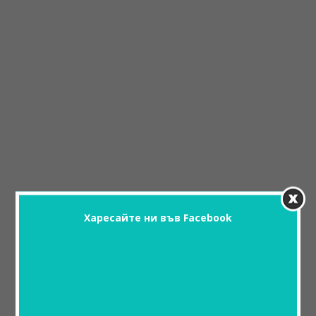
Харесайте ни във Facebook