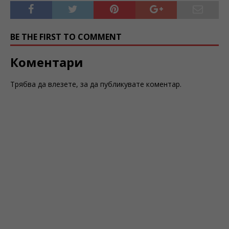
BE THE FIRST TO COMMENT
Коментари
Трябва да
влезете
, за да публикувате коментар.