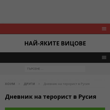
НАЙ-ЯКИТЕ ВИЦОВЕ
ХОУМ
ДРУГИ
Дневник на терорист в Русия
Дневник на терорист в Русия