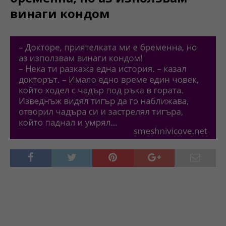
винаги кондом