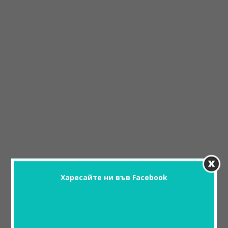
Харесайте ни във Facebook