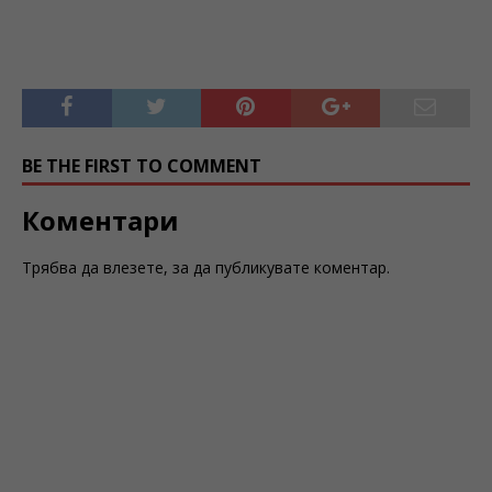
BE THE FIRST TO COMMENT
Коментари
Трябва да
влезете
, за да публикувате коментар.