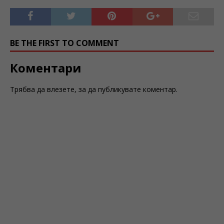
BE THE FIRST TO COMMENT
Коментари
Трябва да
влезете
, за да публикувате коментар.