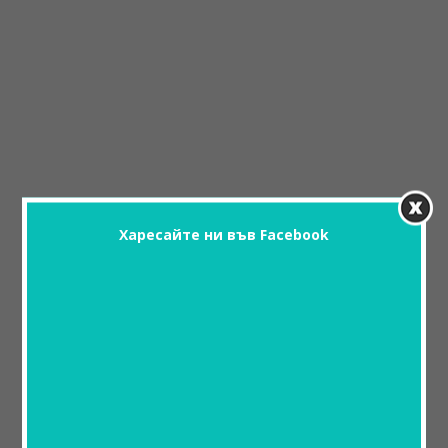
Харесайте ни във Facebook