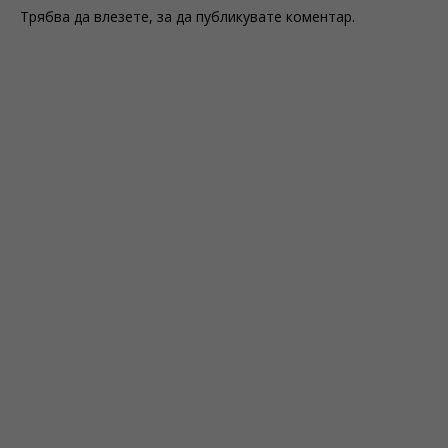
Трябва да
влезете
, за да публикувате коментар.