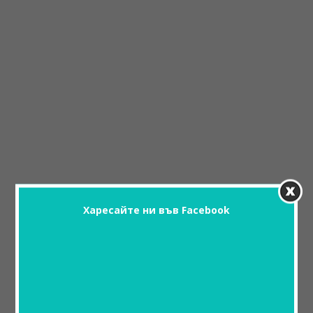
Харесайте ни във Facebook