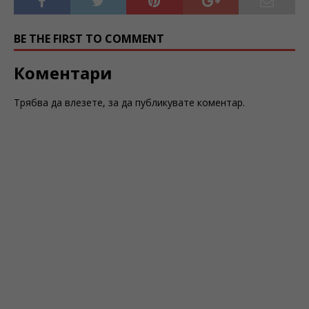
BE THE FIRST TO COMMENT
Коментари
Трябва да
влезете
, за да публикувате коментар.