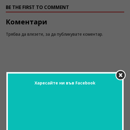
BE THE FIRST TO COMMENT
Коментари
Трябва да
влезете
, за да публикувате коментар.
Харесайте ни във Facebook