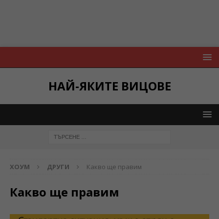
НАЙ-ЯКИТЕ ВИЦОВЕ
ХОУМ
ДРУГИ
Какво ще правим
Какво ще правим