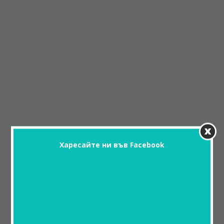
Харесайте ни във Facebook