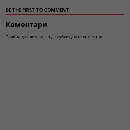
BE THE FIRST TO COMMENT
Коментари
Трябва да
влезете
, за да публикувате коментар.