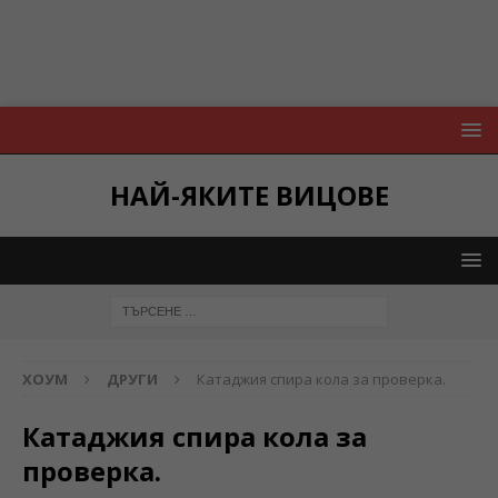
НАЙ-ЯКИТЕ ВИЦОВЕ
ХОУМ
ДРУГИ
Катаджия спира кола за проверка.
Катаджия спира кола за
проверка.