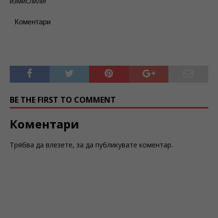
измислили!
Коментари
BE THE FIRST TO COMMENT
Коментари
Трябва да
влезете
, за да публикувате коментар.