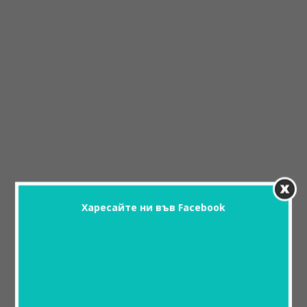
Харесайте ни във Facebook