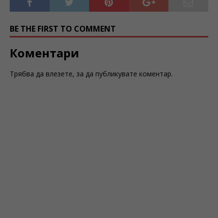
BE THE FIRST TO COMMENT
Коментари
Трябва да
влезете
, за да публикувате коментар.