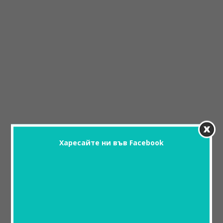
Харесайте ни във Facebook