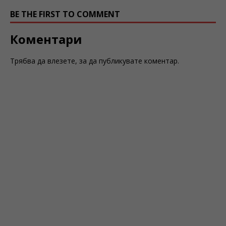
BE THE FIRST TO COMMENT
Коментари
Трябва да
влезете
, за да публикувате коментар.