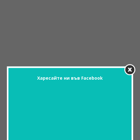
Харесайте ни във Facebook