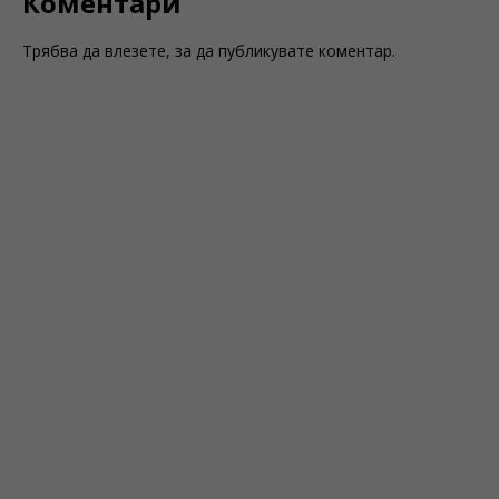
Коментари
Трябва да
влезете
, за да публикувате коментар.