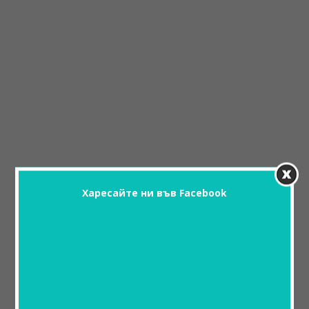
Харесайте ни във Facebook