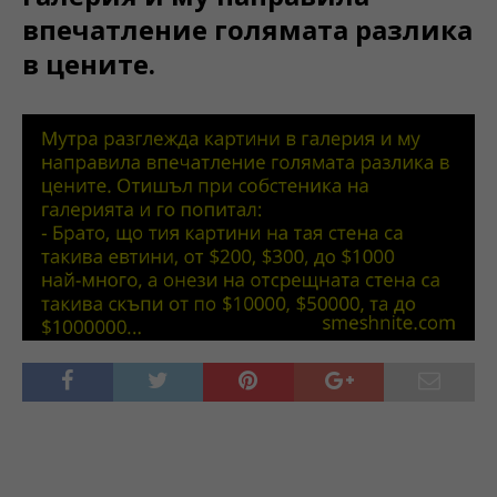
впечатление голямата разлика
в цените.