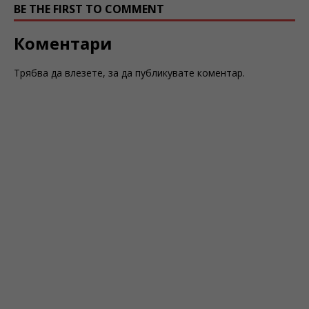
BE THE FIRST TO COMMENT
Коментари
Трябва да
влезете
, за да публикувате коментар.