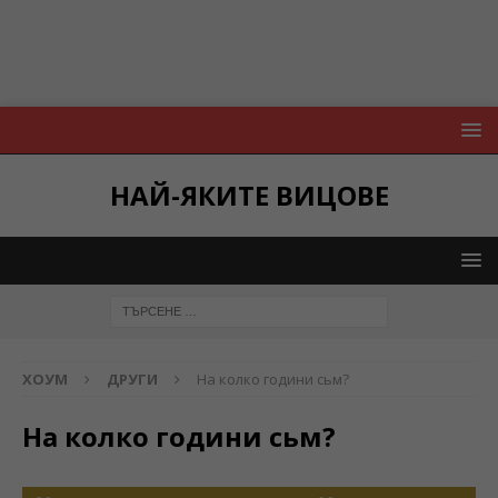
НАЙ-ЯКИТЕ ВИЦОВЕ
ХОУМ
ДРУГИ
На колко години сьм?
На колко години сьм?