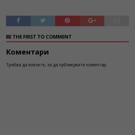
BE THE FIRST TO COMMENT
Коментари
Трябва да
влезете
, за да публикувате коментар.