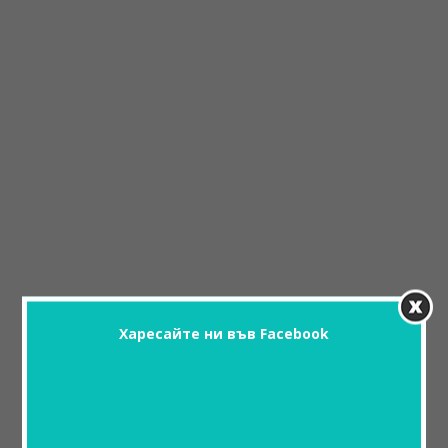
Харесайте ни във Facebook