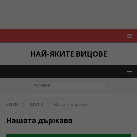
НАЙ-ЯКИТЕ ВИЦОВЕ
ХОУМ
ДРУГИ
Нашата държава
Нашата държава