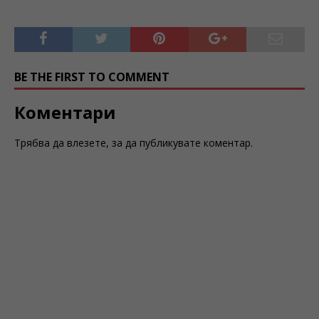
BE THE FIRST TO COMMENT
Коментари
Трябва да
влезете
, за да публикувате коментар.