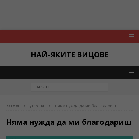
НАЙ-ЯКИТЕ ВИЦОВЕ
ХОУМ
ДРУГИ
Няма нужда да ми благодариш
Няма нужда да ми благодариш