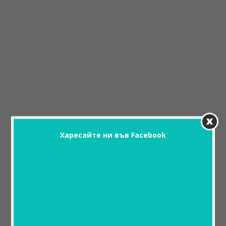
Харесайте ни във Facebook