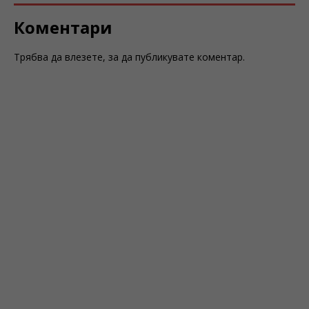
Коментари
Трябва да
влезете
, за да публикувате коментар.