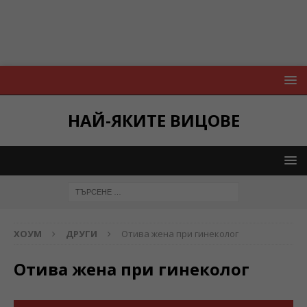
НАЙ-ЯКИТЕ ВИЦОВЕ
ХОУМ
ДРУГИ
Отива жена при гинеколог
Отива жена при гинеколог