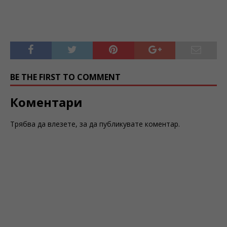
BE THE FIRST TO COMMENT
Коментари
Трябва да
влезете
, за да публикувате коментар.