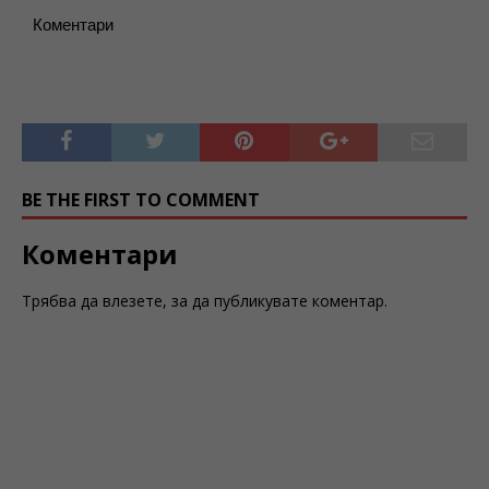
Коментари
BE THE FIRST TO COMMENT
Коментари
Трябва да
влезете
, за да публикувате коментар.