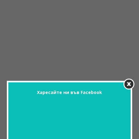
Харесайте ни във Facebook