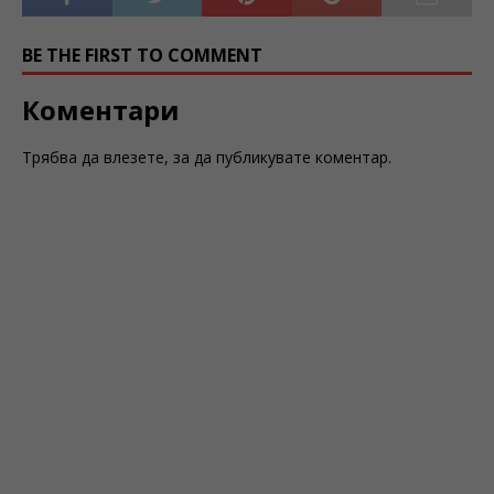
BE THE FIRST TO COMMENT
Коментари
Трябва да
влезете
, за да публикувате коментар.