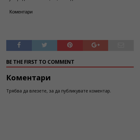
Коментари
BE THE FIRST TO COMMENT
Коментари
Трябва да
влезете
, за да публикувате коментар.