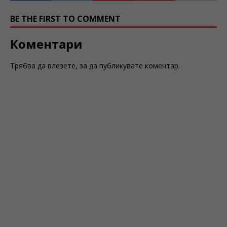
BE THE FIRST TO COMMENT
Коментари
Трябва да
влезете
, за да публикувате коментар.