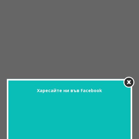
Харесайте ни във Facebook