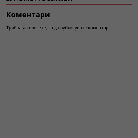
Коментари
Трябва да
влезете
, за да публикувате коментар.