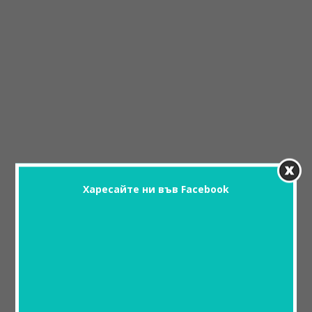
Харесайте ни във Facebook