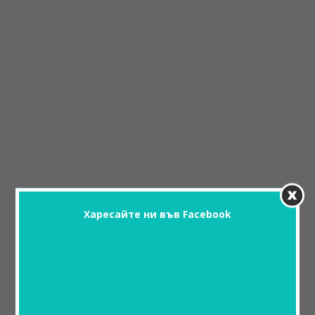
Харесайте ни във Facebook