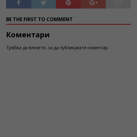
BE THE FIRST TO COMMENT
Коментари
Трябва да
влезете
, за да публикувате коментар.