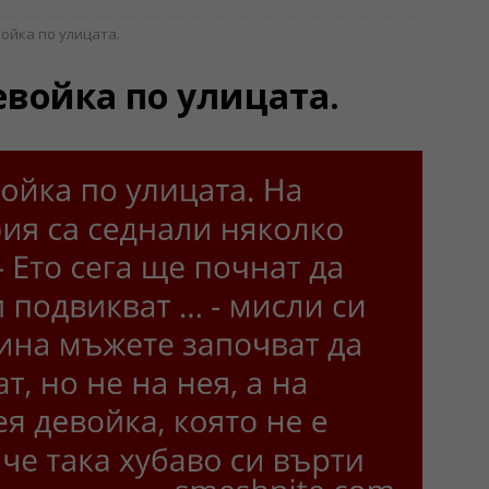
ойка по улицата.
евойка по улицата.