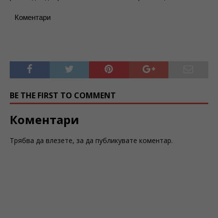
Коментари
BE THE FIRST TO COMMENT
Коментари
Трябва да
влезете
, за да публикувате коментар.