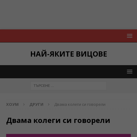
НАЙ-ЯКИТЕ ВИЦОВЕ
ХОУМ
ДРУГИ
Двама колеги си говорели
Двама колеги си говорели