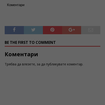
Коментари
BE THE FIRST TO COMMENT
Коментари
Трябва да
влезете
, за да публикувате коментар.