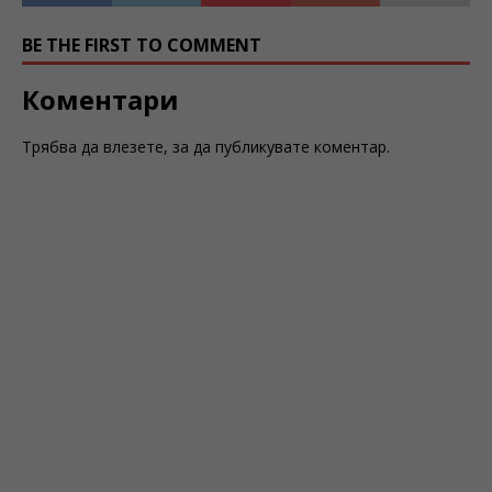
BE THE FIRST TO COMMENT
Коментари
Трябва да
влезете
, за да публикувате коментар.