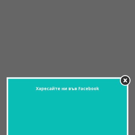
Харесайте ни във Facebook