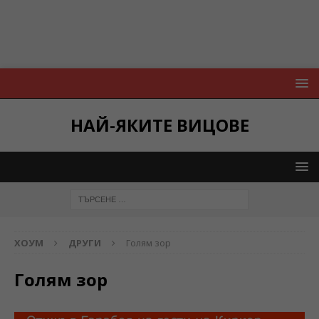
НАЙ-ЯКИТЕ ВИЦОВЕ
ХОУМ
ДРУГИ
Голям зор
Голям зор