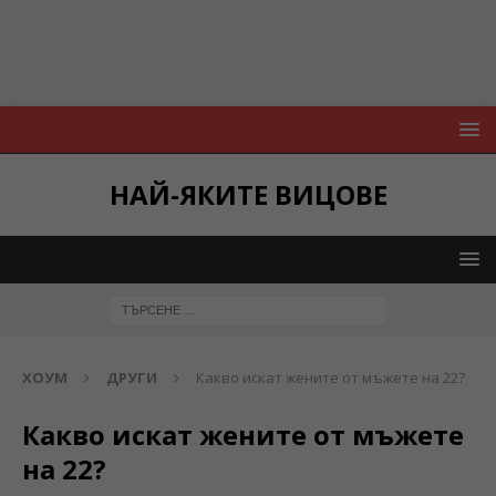
НАЙ-ЯКИТЕ ВИЦОВЕ
ХОУМ
ДРУГИ
Какво искат жените от мъжете на 22?
Какво искат жените от мъжете
на 22?