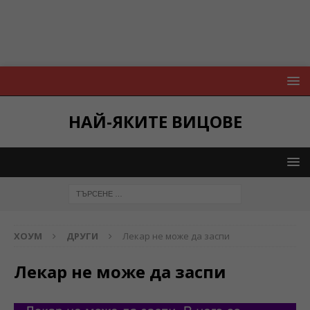
НАЙ-ЯКИТЕ ВИЦОВЕ
ХОУМ
ДРУГИ
Лекар не може да заспи
Лекар не може да заспи