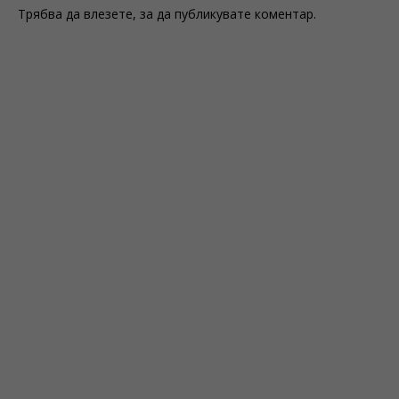
Трябва да
влезете
, за да публикувате коментар.