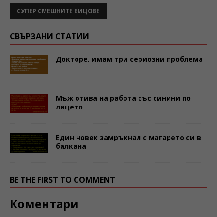
СУПЕР СМЕШНИТЕ ВИЦОВЕ
СВЪРЗАНИ СТАТИИ
Докторе, имам три сериозни проблема
Мъж отива на работа със синини по
лицето
Един човек замръкнал с магарето си в
балкана
BE THE FIRST TO COMMENT
Коментари