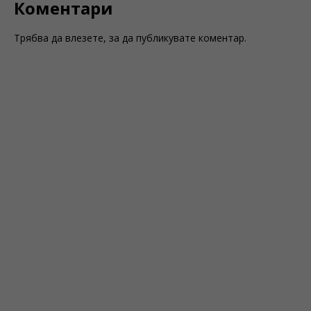
Коментари
Трябва да
влезете
, за да публикувате коментар.