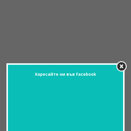
Харесайте ни във Facebook